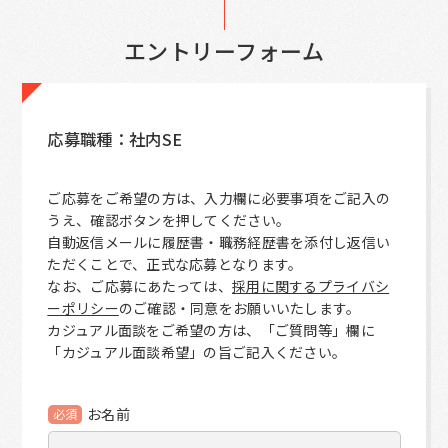
エントリーフォーム
応募職種：社内SE
ご応募をご希望の方は、入力欄に必要事項をご記入の
うえ、確認ボタンを押してください。
自動返信メールに履歴書・職務経歴書を添付し返信い
ただくことで、正式な応募となります。
なお、ご応募にあたっては、
採用に関するプライバシ
ーポリシー
のご確認・同意をお願いいたします。
カジュアル面談をご希望の方は、「ご質問等」欄に
「カジュアル面談希望」の旨ご記入ください。
お名前
必須