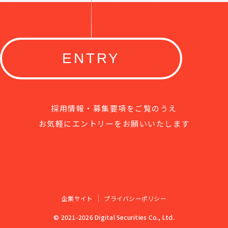
ENTRY
採用情報・募集要項をご覧のうえ
お気軽にエントリーをお願いいたします
企業サイト
プライバシーポリシー
© 2021-2026 Digital Securities Co., Ltd.