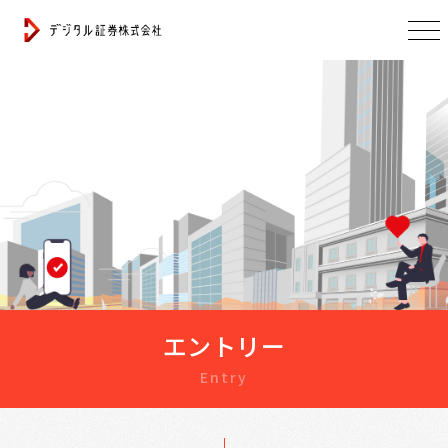
エントリー
Entry